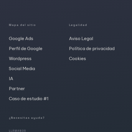
Mapa del sitio
Legalidad
Google Ads
Aviso Legal
Perfil de Google
Política de privacidad
Wordpress
Cookies
Social Media
IA
Partner
Caso de estudio #1
¿Necesitas ayuda?
LLÁMANOS