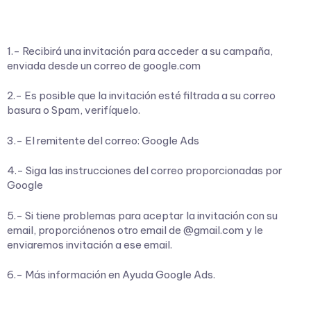
1.- Recibirá una invitación para acceder a su campaña,
enviada desde un correo de google.com
2.- Es posible que la invitación esté filtrada a su correo
basura o Spam, verifíquelo.
3.- El remitente del correo: Google Ads
4.- Siga las instrucciones del correo proporcionadas por
Google
5.- Si tiene problemas para aceptar la invitación con su
email, proporciónenos otro email de @gmail.com y le
enviaremos invitación a ese email.
6.- Más información en Ayuda Google Ads.