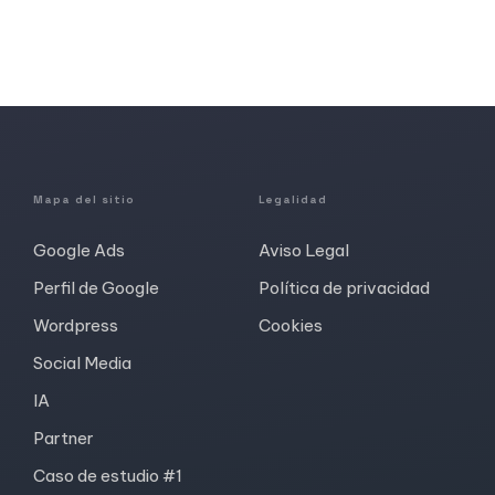
Mapa del sitio
Legalidad
Google Ads
Aviso Legal
Perfil de Google
Política de privacidad
Wordpress
Cookies
Social Media
IA
Partner
Caso de estudio #1